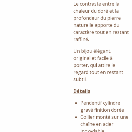
Le contraste entre la
chaleur du doré et la
profondeur du pierre
naturelle apporte du
caractère tout en restant
raffiné.
Un bijou élégant,
original et facile à
porter, qui attire le
regard tout en restant
subtil.
Détails
Pendentif cylindre
gravé finition dorée
Collier monté sur une
chaîne en acier
inoxydable.