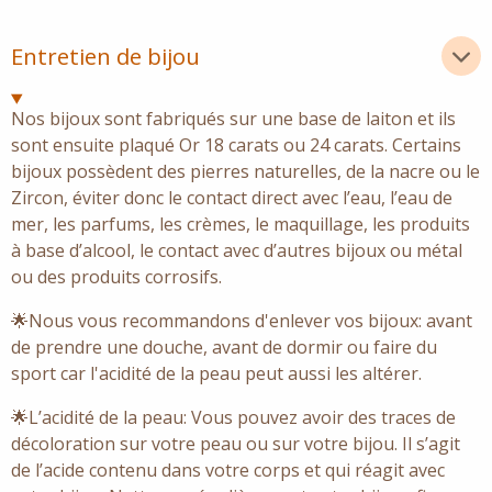
Entretien de bijou
Nos bijoux sont fabriqués sur une base de laiton et ils
sont ensuite plaqué Or 18 carats ou 24 carats. Certains
bijoux possèdent des pierres naturelles, de la nacre ou le
Zircon, éviter donc le contact direct avec l’eau, l’eau de
mer, les parfums, les crèmes, le maquillage, les produits
à base d’alcool, le contact avec d’autres bijoux ou métal
ou des produits corrosifs.
🌟Nous vous recommandons d'enlever vos bijoux: avant
de prendre une douche, avant de dormir ou faire du
sport car l'acidité de la peau peut aussi les altérer.
🌟L’acidité de la peau: Vous pouvez avoir des traces de
décoloration sur votre peau ou sur votre bijou. Il s’agit
de l’acide contenu dans votre corps et qui réagit avec