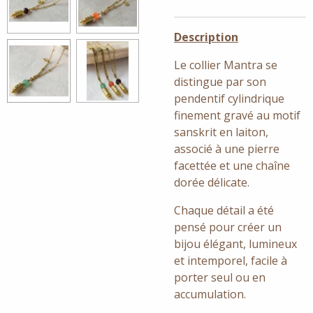
Description
Le collier Mantra se
distingue par son
pendentif cylindrique
finement gravé au motif
sanskrit en laiton,
associé à une pierre
facettée et une chaîne
dorée délicate.
Chaque détail a été
pensé pour créer un
bijou élégant, lumineux
et intemporel, facile à
porter seul ou en
accumulation.