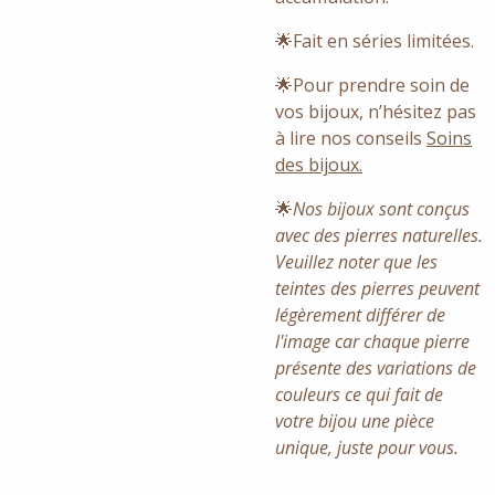
🌟Fait en séries limitées.
🌟Pour prendre soin de
vos bijoux, n’hésitez pas
à lire nos conseils
Soins
des bijoux.
🌟
Nos bijoux sont conçus
avec des pierres naturelles.
Veuillez noter que les
teintes des pierres peuvent
légèrement différer de
l'image car
chaque pierre
présente des variations de
couleurs ce qui fait de
v
otre bijou une pièce
unique, juste pour vous.