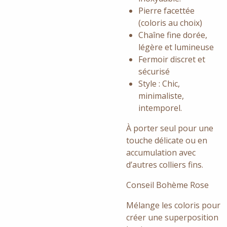
Pierre facettée
(coloris au choix)
Chaîne fine dorée,
légère et lumineuse
Fermoir discret et
sécurisé
Style : Chic,
minimaliste,
intemporel.
À porter seul pour une
touche délicate ou en
accumulation avec
d’autres colliers fins.
Conseil Bohème Rose
Mélange les coloris pour
créer une superposition