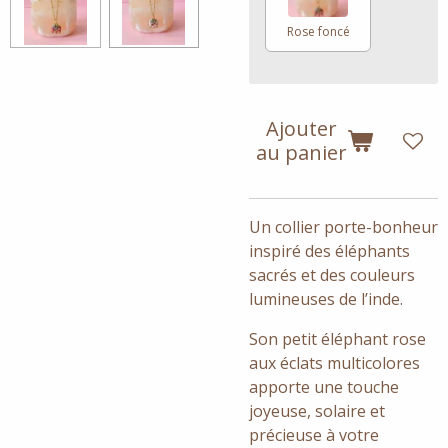
Rose foncé
Ajouter
au panier
Un collier porte-bonheur
inspiré des éléphants
sacrés et des couleurs
lumineuses de l’inde.
Son petit éléphant rose
aux éclats multicolores
apporte une touche
joyeuse, solaire et
précieuse à votre